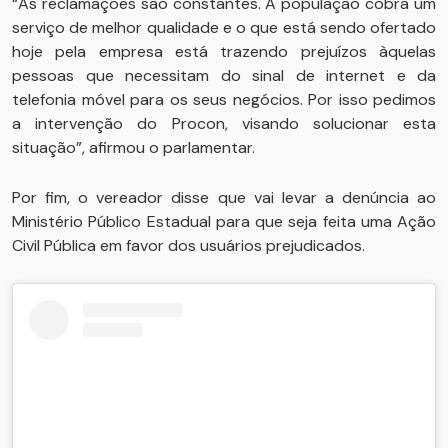
“As reclamações são constantes. A população cobra um
serviço de melhor qualidade e o que está sendo ofertado
hoje pela empresa está trazendo prejuízos àquelas
pessoas que necessitam do sinal de internet e da
telefonia móvel para os seus negócios. Por isso pedimos
a intervenção do Procon, visando solucionar esta
situação”, afirmou o parlamentar.
Por fim, o vereador disse que vai levar a denúncia ao
Ministério Público Estadual para que seja feita uma Ação
Civil Pública em favor dos usuários prejudicados.