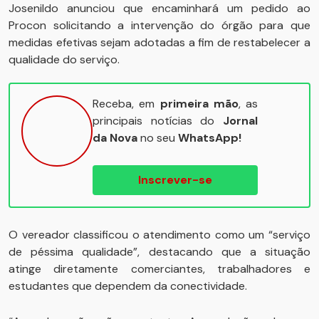
Josenildo anunciou que encaminhará um pedido ao
Procon solicitando a intervenção do órgão para que
medidas efetivas sejam adotadas a fim de restabelecer a
qualidade do serviço.
Receba, em
primeira mão
, as
principais notícias do
Jornal
da Nova
no seu
WhatsApp!
Inscrever-se
O vereador classificou o atendimento como um “serviço
de péssima qualidade”, destacando que a situação
atinge diretamente comerciantes, trabalhadores e
estudantes que dependem da conectividade.