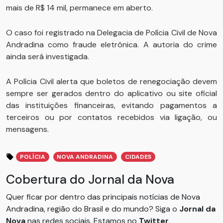
mais de R$ 14 mil, permanece em aberto.
O caso foi registrado na Delegacia de Polícia Civil de Nova
Andradina como fraude eletrônica. A autoria do crime
ainda será investigada.
A Polícia Civil alerta que boletos de renegociação devem
sempre ser gerados dentro do aplicativo ou site oficial
das instituições financeiras, evitando pagamentos a
terceiros ou por contatos recebidos via ligação, ou
mensagens.
POLÍCIA
NOVA ANDRADINA
CIDADES
Cobertura do Jornal da Nova
Quer ficar por dentro das principais notícias de Nova
Andradina, região do Brasil e do mundo? Siga o
Jornal da
Nova
nas redes sociais. Estamos no
Twitter
,