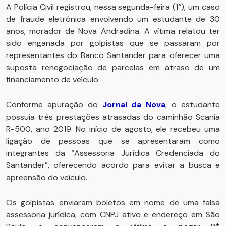
A Polícia Civil registrou, nessa segunda-feira (1°), um caso
de fraude eletrônica envolvendo um estudante de 30
anos, morador de Nova Andradina. A vítima relatou ter
sido enganada por golpistas que se passaram por
representantes do Banco Santander para oferecer uma
suposta renegociação de parcelas em atraso de um
financiamento de veículo.
Conforme apuração do
Jornal da Nova
, o estudante
possuía três prestações atrasadas do caminhão Scania
R-500, ano 2019. No início de agosto, ele recebeu uma
ligação de pessoas que se apresentaram como
integrantes da “Assessoria Jurídica Credenciada do
Santander”, oferecendo acordo para evitar a busca e
apreensão do veículo.
Os golpistas enviaram boletos em nome de uma falsa
assessoria jurídica, com CNPJ ativo e endereço em São