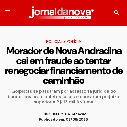
POLICIAL
/
POLÍCIA
Morador de Nova Andradina
cai em fraude ao tentar
renegociar financiamento de
caminhão
Golpistas se passaram por assessoria jurídica do
banco, enviaram boletos falsos e causaram prejuízo
superior a R$ 13 mil à vítima
Luis Gustavo, Da Redação
Publicado em: 02/09/2025