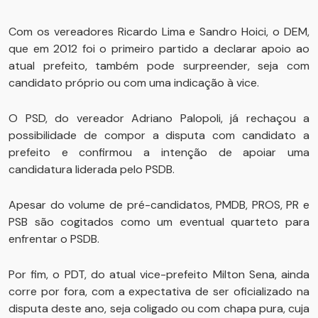
Com os vereadores Ricardo Lima e Sandro Hoici, o DEM,
que em 2012 foi o primeiro partido a declarar apoio ao
atual prefeito, também pode surpreender, seja com
candidato próprio ou com uma indicação à vice.
O PSD, do vereador Adriano Palopoli, já rechaçou a
possibilidade de compor a disputa com candidato a
prefeito e confirmou a intenção de apoiar uma
candidatura liderada pelo PSDB.
Apesar do volume de pré-candidatos, PMDB, PROS, PR e
PSB são cogitados como um eventual quarteto para
enfrentar o PSDB.
Por fim, o PDT, do atual vice-prefeito Milton Sena, ainda
corre por fora, com a expectativa de ser oficializado na
disputa deste ano, seja coligado ou com chapa pura, cuja