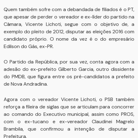
Quem também sofre com a debandada de filiados é o PT,
que apesar de perder o vereador e ex-líder do partido na
Câmara, Vicente Lichoti, segue com o objetivo de, a
exemplo do pleito de 2012, disputar as eleições 2016 com
candidato próprio. O nome da vez é o do empresário
Edilson do Gás, ex-PR.
O Partido da República, por sua vez, conta agora com a
adesão do ex-prefeito Gilberto Garcia, outro dissidente
do PMDB, que figura entre os pré-candidatos a prefeito
de Nova Andradina.
Agora com o vereador Vicente Lichoti, o PSB também
reforça a fileira de siglas que se articulam para concorrer
ao comando do Executivo municipal, assim como PROS,
com o ex-tucano e ex-vereador Claudinei Magrelo
Brambila, que confirmou a intenção de disputar a
Prefeitura.