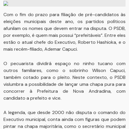
Com o fim do prazo para filiação de pré-candidatos às
eleições municipais deste ano, os partidos políticos
afunilam os nomes que devem entrar na disputa. O PSDB,
por exemplo, é quem mais possui “prefeitáveis”. Entre eles
estão o atual chefe do Executivo, Roberto Hashioka, e o
mais recém-filiado, Ademar Capuci.
O pecuarista dividirá espaço no ninho tucano com
outros familiares, como o sobrinho Wilson Capuci,
também cotado para o pleito. Neste contexto, o PSDB
vislumbra a possibilidade de lançar uma chapa pura para
concorrer à Prefeitura de Nova Andradina, com
candidato a prefeito e vice.
A legenda, que desde 2000 não disputa o comando do
Executivo municipal, conta ainda com figuras que podem
pintar na chapa majoritária, como o secretário municipal