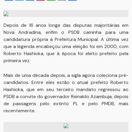
Depois de 16 anos longe das disputas majoritárias em
Nova Andradina, enfim o PSDB caminha para uma
candidatura própria à Prefeitura Municipal. A última vez
que a legenda encabeçou uma eleição foi em 2000, com
Roberto Hashioka, que à época foi eleito prefeito pela
primeira vez.
Mais de uma década depois, a sigla agora coleciona pré-
candidatos. Entre eles estão o atual prefeito Roberto
Hashioka, que em seu terceiro mandato regressou ao
PSDB a convite do governador Reinaldo Azambuja, depois
de passagens pelo extinto PL e pelo PMDB, mais
recentemente.