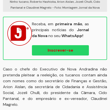
Ninho tucano, Roberto Hashioka, Arion Aislan, Jozeli Chulli, Cido
Pantanal e Claudinei Magrelo - Foto: Montagem Jornal da Nova
Receba, em
primeira mão
, as
principais notícias do
Jornal
da Nova
no seu
WhatsApp!
Inscrever-se
Caso o chefe do Executivo de Nova Andradina não
pretenda pleitear a reeleição, os tucanos contam ainda
com nomes como do secretário de Finanças e Gestão,
Arion Aislan, da secretária de Cidadania e Assistência
Social, Jozeli Chulli, do presidente da Câmara, Cido
Pantanal, e do empresário e ex-vereador, Claudinei
Magrelo.