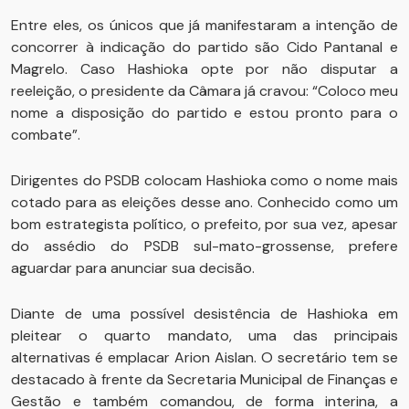
Entre eles, os únicos que já manifestaram a intenção de
concorrer à indicação do partido são Cido Pantanal e
Magrelo. Caso Hashioka opte por não disputar a
reeleição, o presidente da Câmara já cravou: “Coloco meu
nome a disposição do partido e estou pronto para o
combate”.
Dirigentes do PSDB colocam Hashioka como o nome mais
cotado para as eleições desse ano. Conhecido como um
bom estrategista político, o prefeito, por sua vez, apesar
do assédio do PSDB sul-mato-grossense, prefere
aguardar para anunciar sua decisão.
Diante de uma possível desistência de Hashioka em
pleitear o quarto mandato, uma das principais
alternativas é emplacar Arion Aislan. O secretário tem se
destacado à frente da Secretaria Municipal de Finanças e
Gestão e também comandou, de forma interina, a