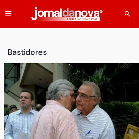
Bastidores