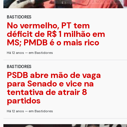
BASTIDORES
No vermelho, PT tem
déficit de R$ 1 milhão em
MS; PMDB é o mais rico
Há 12 anos — em Bastidores
BASTIDORES
PSDB abre mão de vaga
para Senado e vice na
tentativa de atrair 8
partidos
Há 12 anos — em Bastidores