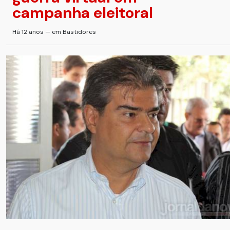
campanha eleitoral
Há 12 anos — em Bastidores