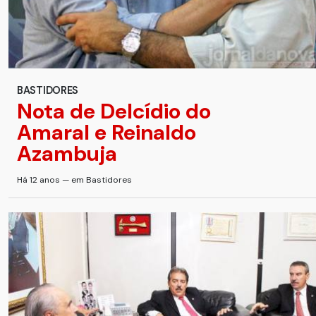
BASTIDORES
Nota de Delcídio do
Amaral e Reinaldo
Azambuja
Há 12 anos — em Bastidores