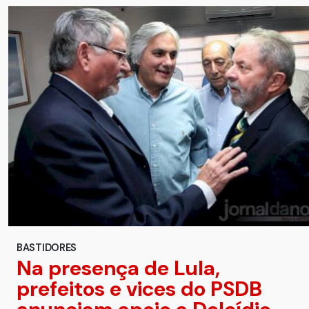
BASTIDORES
Na presença de Lula,
prefeitos e vices do PSDB