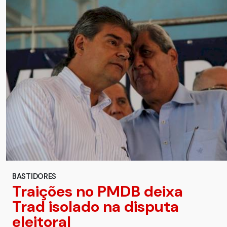
BASTIDORES
Traições no PMDB deixa
Trad isolado na disputa
eleitoral