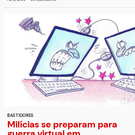
BASTIDORES
Milícias se preparam para
guerra virtual em