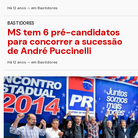
Há 12 anos — em Bastidores
BASTIDORES
MS tem 6 pré-candidatos
para concorrer a sucessão
de André Puccinelli
Há 12 anos — em Bastidores