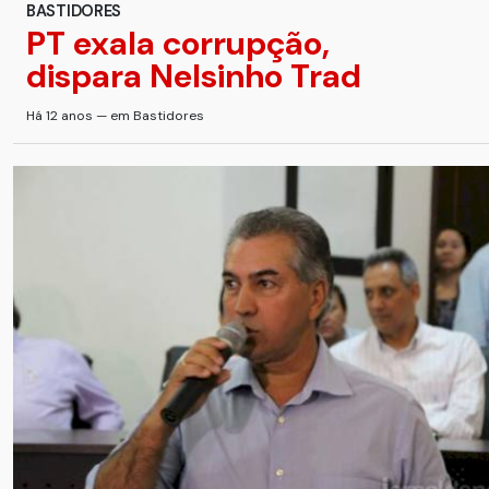
BASTIDORES
PT exala corrupção,
dispara Nelsinho Trad
Há 12 anos — em Bastidores